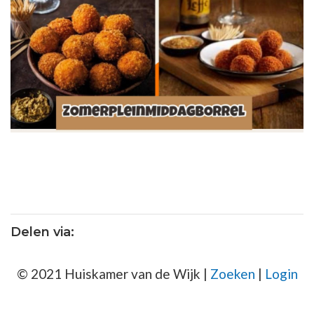
Delen via:
© 2021 Huiskamer van de Wijk |
Zoeken
|
Login