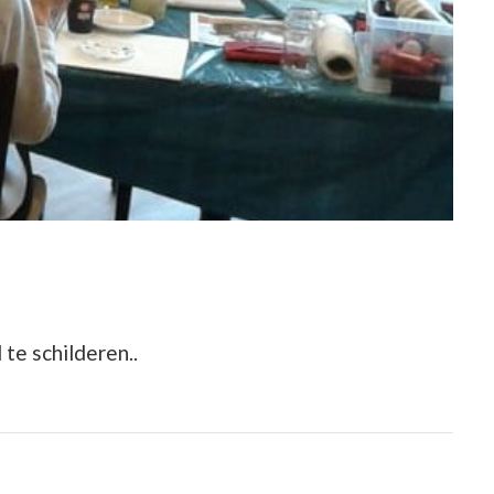
te schilderen..