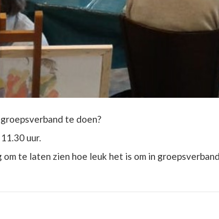
in groepsverband te doen?
11.30 uur.
om te laten zien hoe leuk het is om in groepsverband 