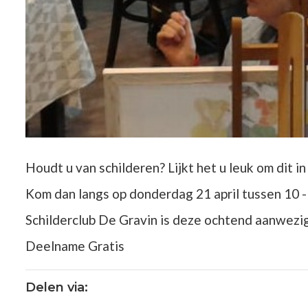
Houdt u van schilderen? Lijkt het u leuk om dit 
Kom dan langs op donderdag 21 april tussen 10 - 
Schilderclub De Gravin is deze ochtend aanwezig 
Deelname Gratis
Delen via: