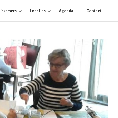
iskamers
Locaties
Agenda
Contact