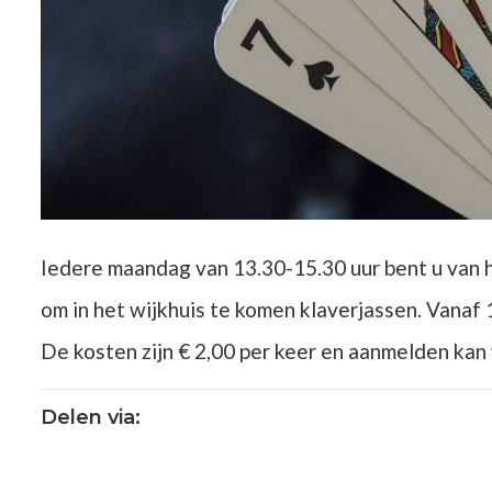
Iedere maandag van 13.30-15.30 uur bent u van
om in het wijkhuis te komen klaverjassen. Vanaf 1
De kosten zijn € 2,00 per keer en aanmelden kan
Delen via: