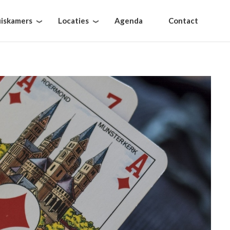
iskamers
Locaties
Agenda
Contact