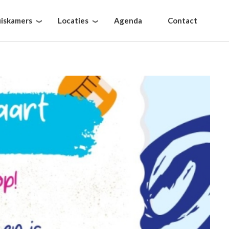
iskamers
Locaties
Agenda
Contact