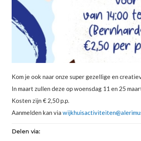
Kom je ook naar onze super gezellige en creati
In maart zullen deze op woensdag 11 en 25 maart
Kosten zijn € 2,50 p.p.
Aanmelden kan via
wijkhuisactiviteiten@alerimu
Delen via: