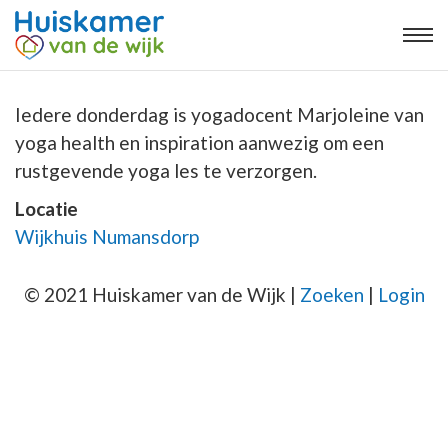
Iedere donderdag is yogadocent Marjoleine van
yoga health en inspiration aanwezig om een
rustgevende yoga les te verzorgen.
Locatie
Wijkhuis Numansdorp
© 2021 Huiskamer van de Wijk |
Zoeken
|
Login