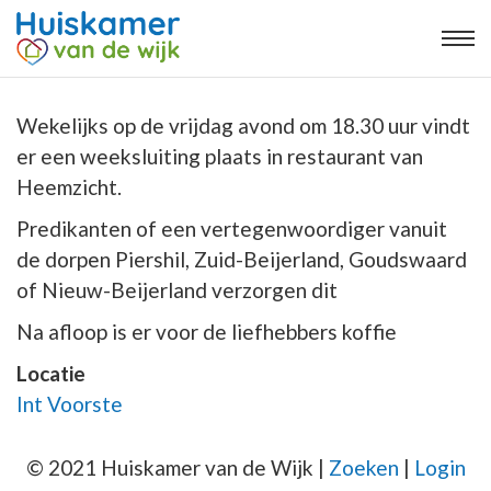
Wekelijks op de vrijdag avond om 18.30 uur vindt
er een weeksluiting plaats in restaurant van
Heemzicht.
Predikanten of een vertegenwoordiger vanuit
de dorpen Piershil, Zuid-Beijerland, Goudswaard
of Nieuw-Beijerland verzorgen dit
Na afloop is er voor de liefhebbers koffie
Locatie
Int Voorste
© 2021 Huiskamer van de Wijk |
Zoeken
|
Login