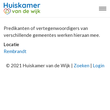
Predikanten of vertegenwoordigers van
verschillende gemeentes werken hieraan mee.
Locatie
Rembrandt
© 2021 Huiskamer van de Wijk |
Zoeken
|
Login