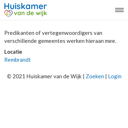
Predikanten of vertegenwoordigers van
verschillende gemeentes werken hieraan mee.
Locatie
Rembrandt
© 2021 Huiskamer van de Wijk |
Zoeken
|
Login