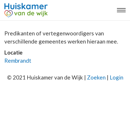
Predikanten of vertegenwoordigers van
verschillende gemeentes werken hieraan mee.
Locatie
Rembrandt
© 2021 Huiskamer van de Wijk |
Zoeken
|
Login