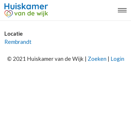
Locatie
Rembrandt
© 2021 Huiskamer van de Wijk |
Zoeken
|
Login