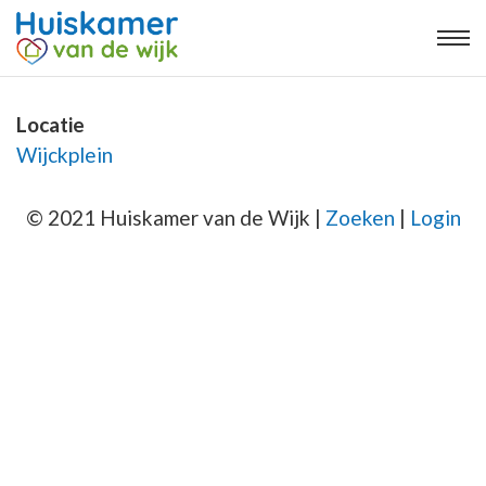
Locatie
Wijckplein
© 2021 Huiskamer van de Wijk |
Zoeken
|
Login