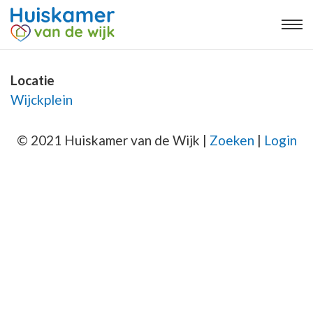
Locatie
Wijckplein
© 2021 Huiskamer van de Wijk |
Zoeken
|
Login