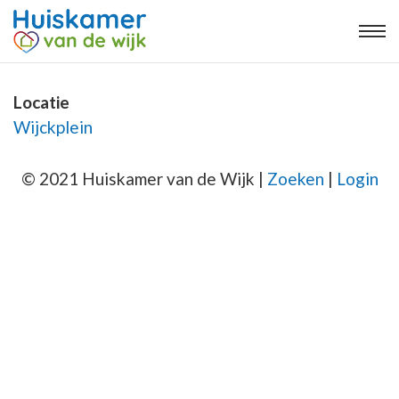
Locatie
Wijckplein
© 2021 Huiskamer van de Wijk |
Zoeken
|
Login