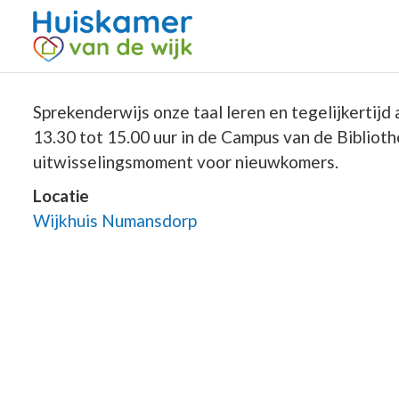
Sprekenderwijs onze taal leren en tegelijkerti
13.30 tot 15.00 uur in de Campus van de Bibliot
uitwisselingsmoment voor nieuwkomers.
Locatie
Wijkhuis Numansdorp