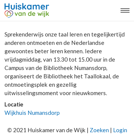
Sprekenderwijs onze taal leren en tegelijkertijd
anderen ontmoeten en de Nederlandse
gewoontes beter leren kennen. Iedere
vrijdagmiddag, van 13.30 tot 15.00 uur in de
Campus van de Bibliotheek Numansdorp,
organiseert de Bibliotheek het Taallokaal, de
ontmoetingsplek en gezellig
uitwisselingsmoment voor nieuwkomers.
Locatie
Wijkhuis Numansdorp
© 2021 Huiskamer van de Wijk |
Zoeken
|
Login