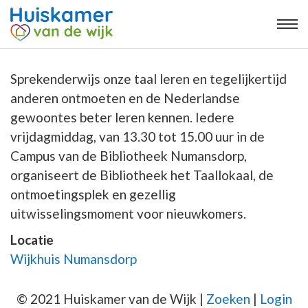
Sprekenderwijs onze taal leren en tegelijkertijd
anderen ontmoeten en de Nederlandse
gewoontes beter leren kennen. Iedere
vrijdagmiddag, van 13.30 tot 15.00 uur in de
Campus van de Bibliotheek Numansdorp,
organiseert de Bibliotheek het Taallokaal, de
ontmoetingsplek en gezellig
uitwisselingsmoment voor nieuwkomers.
Locatie
Wijkhuis Numansdorp
© 2021 Huiskamer van de Wijk |
Zoeken
|
Login