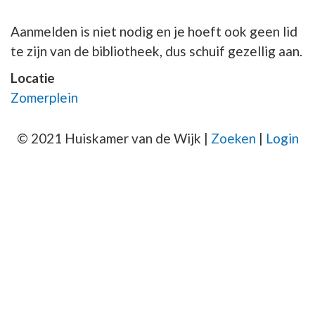
Aanmelden is niet nodig en je hoeft ook geen lid
te zijn van de bibliotheek, dus schuif gezellig aan.
Locatie
Zomerplein
© 2021 Huiskamer van de Wijk |
Zoeken
|
Login