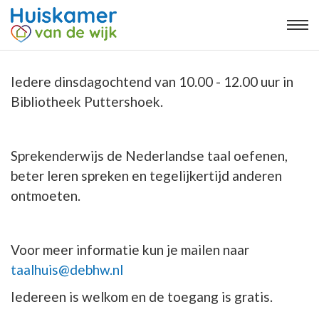
Iedere dinsdagochtend van 10.00 - 12.00 uur in
Bibliotheek Puttershoek.
Sprekenderwijs de Nederlandse taal oefenen,
beter leren spreken en tegelijkertijd anderen
ontmoeten.
Voor meer informatie kun je mailen naar
taalhuis@debhw.nl
Iedereen is welkom en de toegang is gratis.