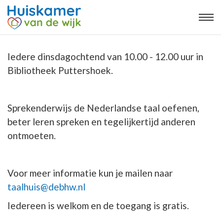
Iedere dinsdagochtend van 10.00 - 12.00 uur in
Bibliotheek Puttershoek.
Sprekenderwijs de Nederlandse taal oefenen,
beter leren spreken en tegelijkertijd anderen
ontmoeten.
Voor meer informatie kun je mailen naar
taalhuis@debhw.nl
Iedereen is welkom en de toegang is gratis.