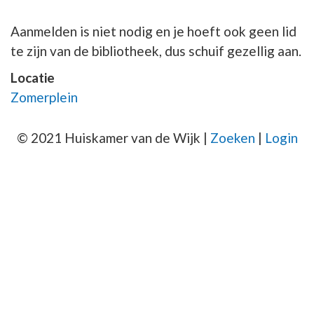
Aanmelden is niet nodig en je hoeft ook geen lid
te zijn van de bibliotheek, dus schuif gezellig aan.
Locatie
Zomerplein
© 2021 Huiskamer van de Wijk |
Zoeken
|
Login