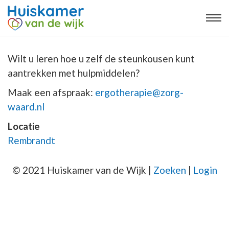
Wilt u leren hoe u zelf de steunkousen kunt
aantrekken met hulpmiddelen?
Maak een afspraak:
ergotherapie@zorg-
waard.nl
Locatie
Rembrandt
© 2021 Huiskamer van de Wijk |
Zoeken
|
Login