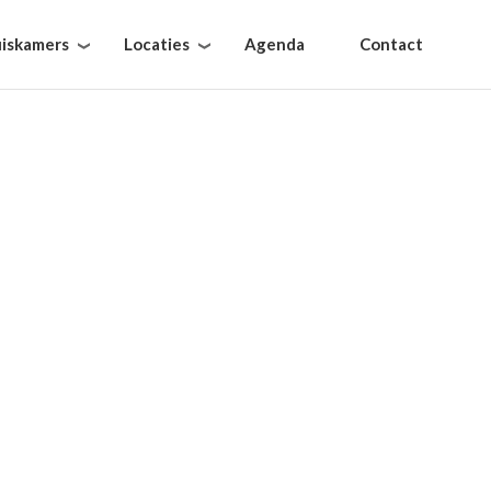
iskamers
Locaties
Agenda
Contact