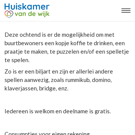
Deze ochtend is er de mogelijkheid om met
buurtbewoners een kopje koffie te drinken, een
praatje te maken, te puzzelen en/of een spelletje
te spelen.
Zo is er een biljart en zijn er allerlei andere
spellen aanwezig, zoals rummikub, domino,
klaverjassen, bridge, enz.
Iedereen is welkom en deelname is gratis.
Consumpties voor eigen rekening.