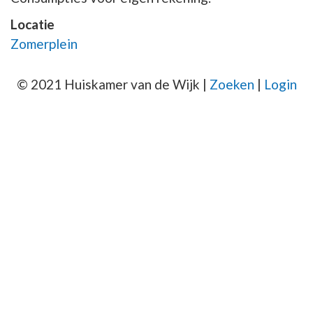
Locatie
Zomerplein
© 2021 Huiskamer van de Wijk |
Zoeken
|
Login