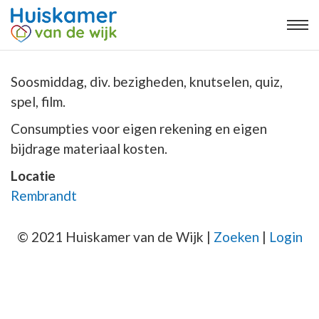
Soosmiddag, div. bezigheden, knutselen, quiz,
spel, film.
Consumpties voor eigen rekening en eigen
bijdrage materiaal kosten.
Locatie
Rembrandt
© 2021 Huiskamer van de Wijk |
Zoeken
|
Login