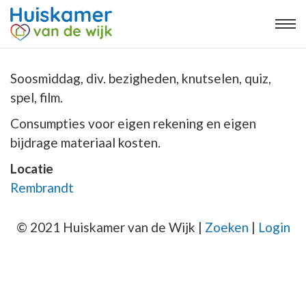
Soosmiddag, div. bezigheden, knutselen, quiz,
spel, film.
Consumpties voor eigen rekening en eigen
bijdrage materiaal kosten.
Locatie
Rembrandt
© 2021 Huiskamer van de Wijk |
Zoeken
|
Login