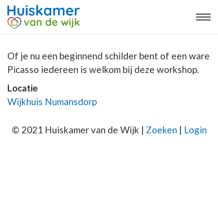
Of je nu een beginnend schilder bent of een ware
Picasso iedereen is welkom bij deze workshop.
Locatie
Wijkhuis Numansdorp
© 2021 Huiskamer van de Wijk |
Zoeken
|
Login