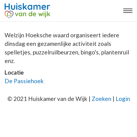
Welzijn Hoeksche waard organiseert iedere
dinsdag een gezamenlijke activiteit zoals
spelletjes, puzzelruilbeurzen, bingo's, plantenruil
enz.
Locatie
De Passiehoek
© 2021 Huiskamer van de Wijk |
Zoeken
|
Login