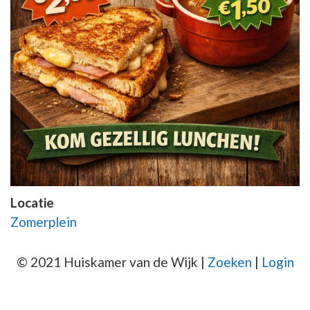
Locatie
Zomerplein
© 2021 Huiskamer van de Wijk |
Zoeken
|
Login