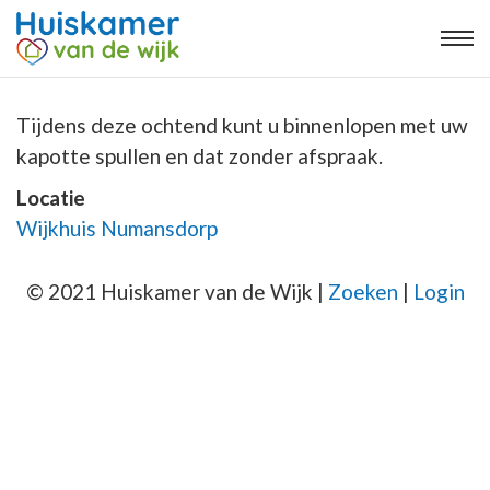
Tijdens deze ochtend kunt u binnenlopen met uw
kapotte spullen en dat zonder afspraak.
Locatie
Wijkhuis Numansdorp
© 2021 Huiskamer van de Wijk |
Zoeken
|
Login