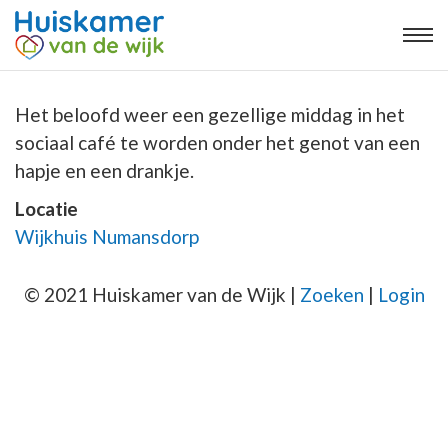
Het beloofd weer een gezellige middag in het
sociaal café te worden onder het genot van een
hapje en een drankje.
Locatie
Wijkhuis Numansdorp
© 2021 Huiskamer van de Wijk |
Zoeken
|
Login