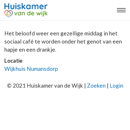
Het beloofd weer een gezellige middag in het
sociaal café te worden onder het genot van een
hapje en een drankje.
Locatie
Wijkhuis Numansdorp
© 2021 Huiskamer van de Wijk |
Zoeken
|
Login