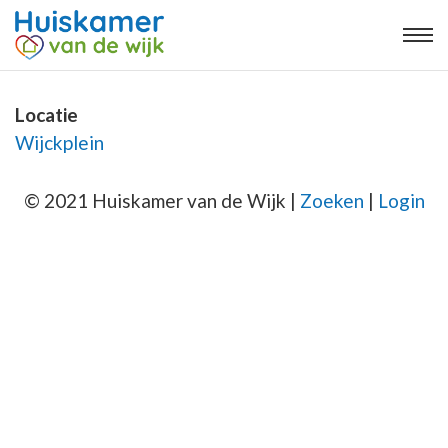
Locatie
Wijckplein
© 2021 Huiskamer van de Wijk |
Zoeken
|
Login