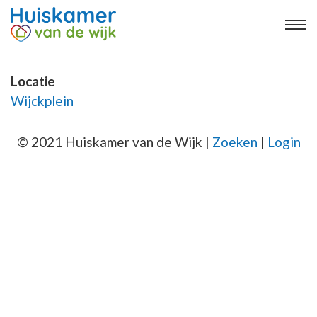
Locatie
Wijckplein
© 2021 Huiskamer van de Wijk |
Zoeken
|
Login