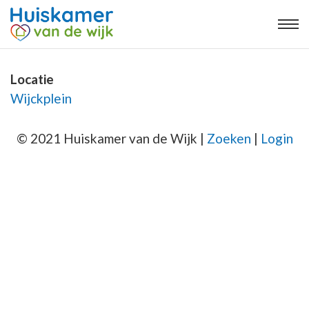
Locatie
Wijckplein
© 2021 Huiskamer van de Wijk |
Zoeken
|
Login