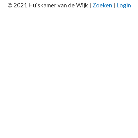
© 2021 Huiskamer van de Wijk |
Zoeken
|
Login