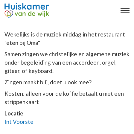
Wekelijks is de muziek middag in het restaurant
"eten bij Oma"
Samen zingen we christelijke en algemene muziek
onder begeleiding van een accordeon, orgel,
gitaar, of keyboard.
Zingen maakt blij, doet u ook mee?
Kosten: alleen voor de koffie betaalt u met een
strippenkaart
Locatie
Int Voorste