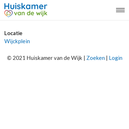
Locatie
Wijckplein
© 2021 Huiskamer van de Wijk |
Zoeken
|
Login