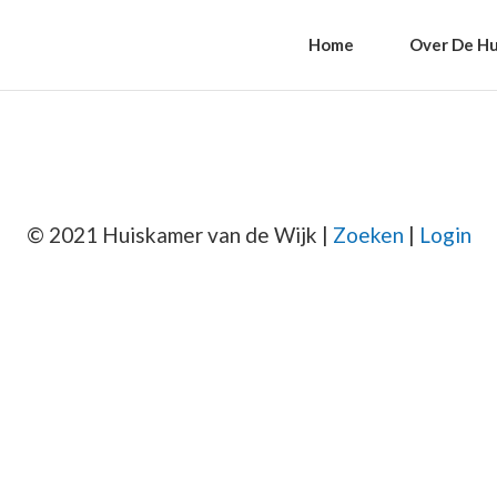
Home
Over De Hu
© 2021 Huiskamer van de Wijk |
Zoeken
|
Login