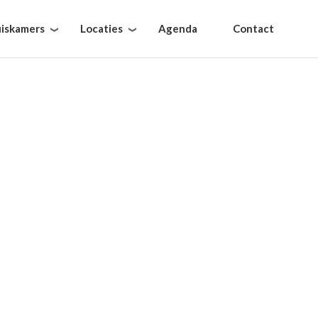
iskamers
Locaties
Agenda
Contact