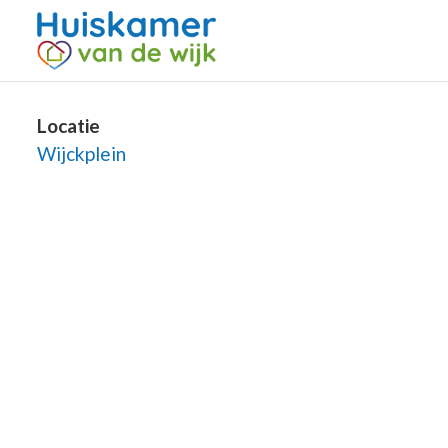
Locatie
Wijckplein