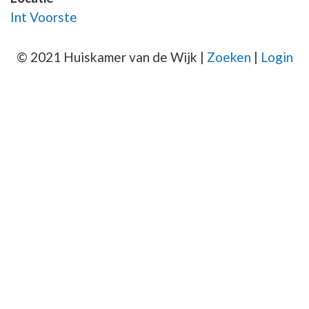
Int Voorste
© 2021 Huiskamer van de Wijk |
Zoeken
|
Login