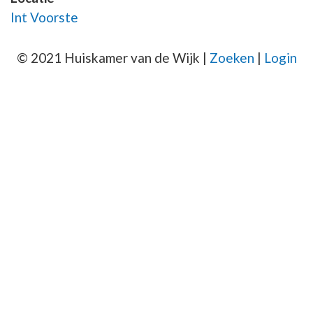
Int Voorste
© 2021 Huiskamer van de Wijk |
Zoeken
|
Login