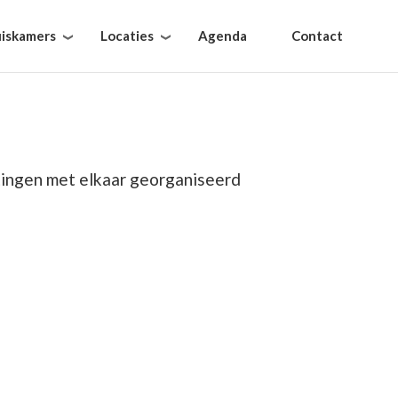
iskamers
Locaties
Agenda
Contact
ingen met elkaar georganiseerd