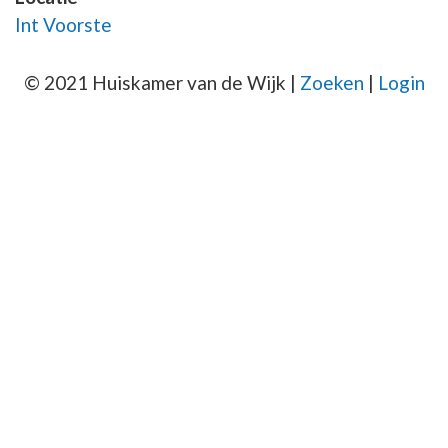
Int Voorste
© 2021 Huiskamer van de Wijk |
Zoeken
|
Login