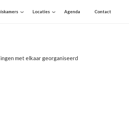
iskamers
Locaties
Agenda
Contact
ingen met elkaar georganiseerd