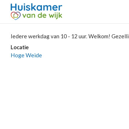
Iedere werkdag van 10 - 12 uur. Welkom! Gezelli
Locatie
Hoge Weide