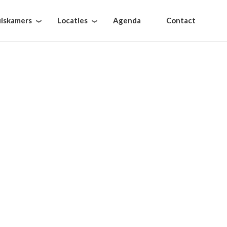
iskamers
Locaties
Agenda
Contact