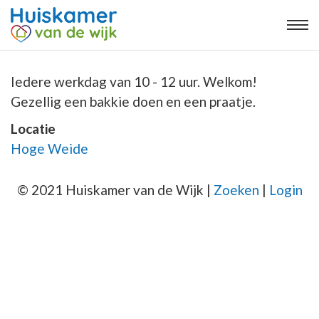
Iedere werkdag van 10 - 12 uur. Welkom!
Gezellig een bakkie doen en een praatje.
Locatie
Hoge Weide
© 2021 Huiskamer van de Wijk |
Zoeken
|
Login