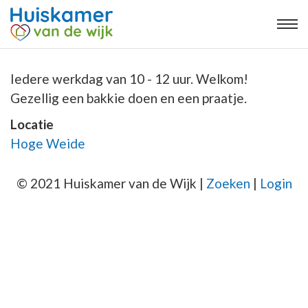
Iedere werkdag van 10 - 12 uur. Welkom!
Gezellig een bakkie doen en een praatje.
Locatie
Hoge Weide
© 2021 Huiskamer van de Wijk |
Zoeken
|
Login