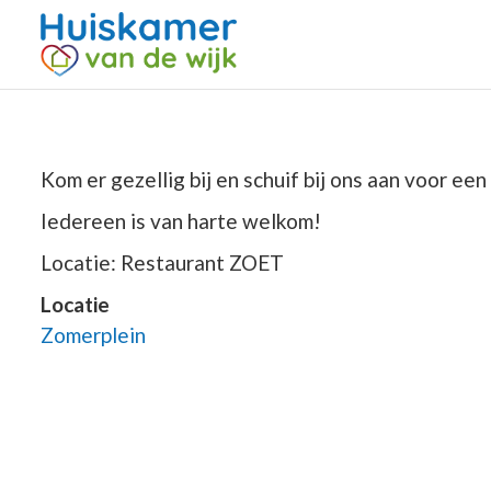
Kom er gezellig bij en schuif bij ons aan voor een
Iedereen is van harte welkom!
Locatie: Restaurant ZOET
Locatie
Zomerplein