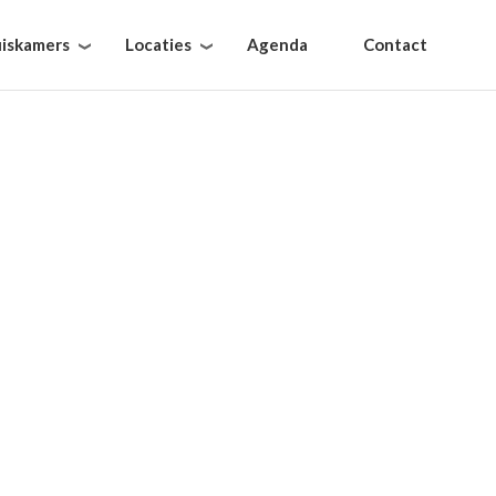
iskamers
Locaties
Agenda
Contact