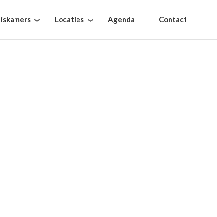
iskamers
Locaties
Agenda
Contact