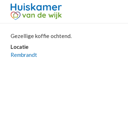
Gezellige koffie ochtend.
Locatie
Rembrandt