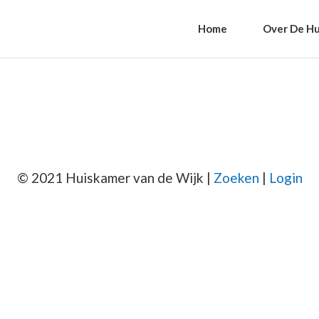
Home
Over De Hu
© 2021 Huiskamer van de Wijk |
Zoeken
|
Login