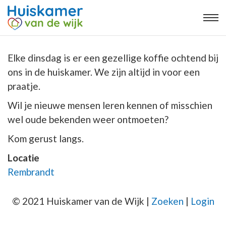
Elke dinsdag is er een gezellige koffie ochtend bij
ons in de huiskamer. We zijn altijd in voor een
praatje.
Wil je nieuwe mensen leren kennen of misschien
wel oude bekenden weer ontmoeten?
Kom gerust langs.
Locatie
Rembrandt
© 2021 Huiskamer van de Wijk |
Zoeken
|
Login