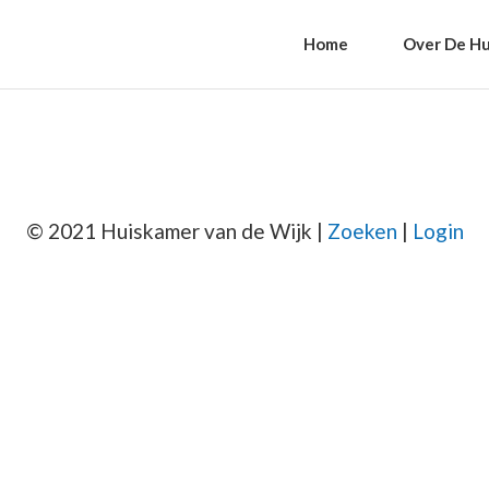
Home
Over De Hu
© 2021 Huiskamer van de Wijk |
Zoeken
|
Login