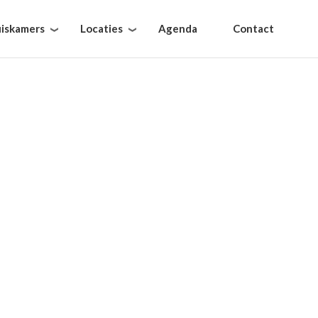
iskamers
Locaties
Agenda
Contact