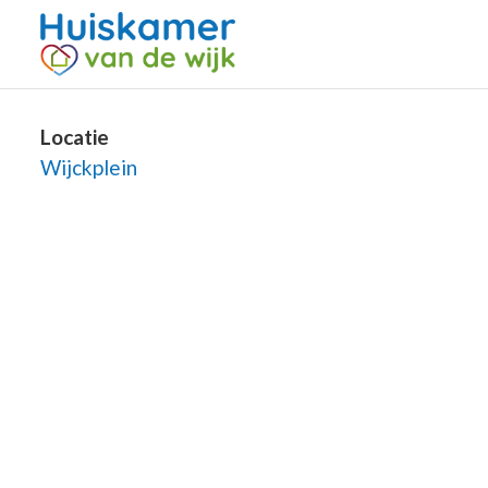
Locatie
Wijckplein