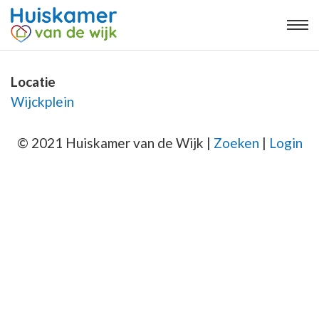
Locatie
Wijckplein
© 2021 Huiskamer van de Wijk |
Zoeken
|
Login