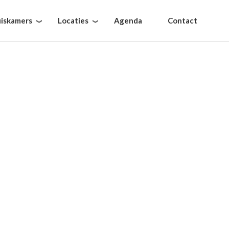
iskamers
Locaties
Agenda
Contact