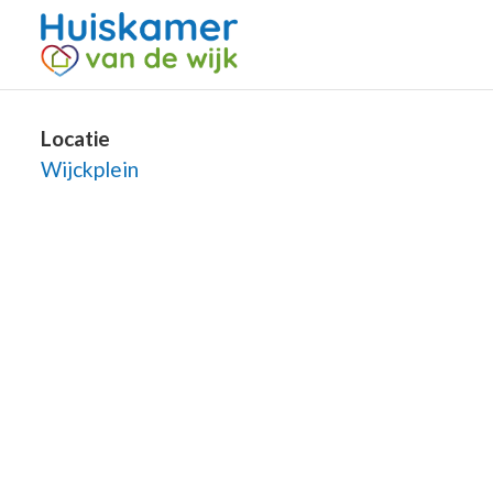
Locatie
Wijckplein