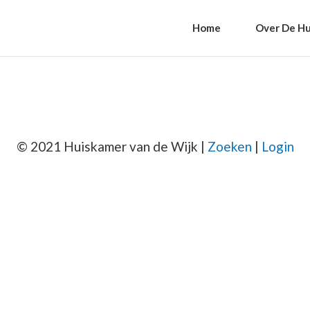
Home
Over De Hu
© 2021 Huiskamer van de Wijk |
Zoeken
|
Login