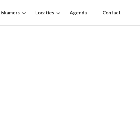
iskamers
Locaties
Agenda
Contact