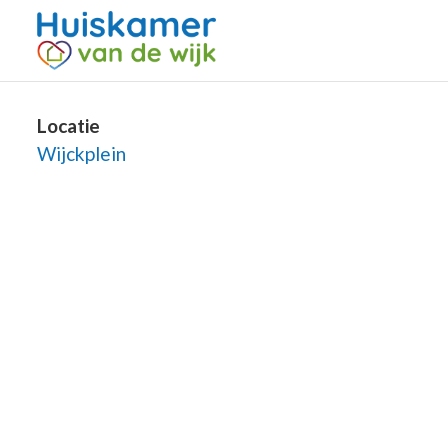
Locatie
Wijckplein