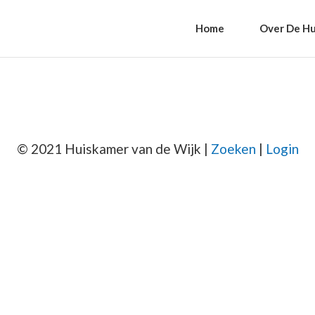
Home
Over De Hu
© 2021 Huiskamer van de Wijk |
Zoeken
|
Login